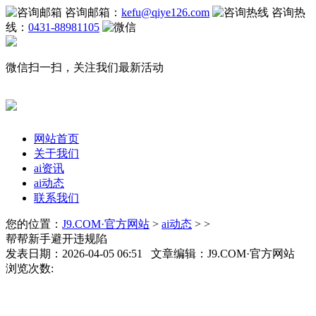
咨询邮箱：
kefu@qiye126.com
咨询热
线：
0431-88981105
微信扫一扫，关注我们最新活动
网站首页
关于我们
ai资讯
ai动态
联系我们
您的位置：
J9.COM·官方网站
>
ai动态
> >
帮帮新手避开违规陷
发表日期：2026-04-05 06:51 文章编辑：J9.COM·官方网站
浏览次数: