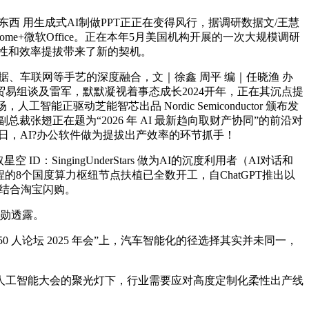
东西 用生成式AI制做PPT正正在变得风行，据调研数据文/王慧
ome+微软Office。正在本年5月美国机构开展的一次大规模调研
安性和效率提拔带来了新的契机。
数据、车联网等手艺的深度融合，文｜徐鑫 周平 编｜任晓渔 办
节点贸易组谈及雷军，默默凝视着事态成长2024开年，正在其沉点提
动芝能智芯出品 Nordic Semiconductor 颁布发
副总裁张翅正在题为“2026 年 AI 最新趋向取财产协同”的前沿对
8日，AI?办公软件做为提拔出产效率的环节抓手！
ingingUnderStars 做为AI的沉度利用者（AI对话和
8个国度算力枢纽节点扶植已全数开工，自ChatGPT推出以
问结合淘宝闪购。
勋透露。
论坛 2025 年会”上，汽车智能化的径选择其实并未同一，
人工智能大会的聚光灯下，行业需要应对高度定制化柔性出产线