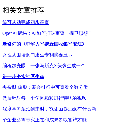
相关文章推荐
统可从动完成初步筛查
OpenAI揭秘：AI如何打破审查，捍卫思想自
新修订的《中华人平易近国收集平安法》
女性从围墙洞口逃生专利摘要显示
编程超亮眼：一张马斯克X头像生成一个
进一步夯实社区生态
夹杂型-偏股；基金排行中可查看全数分类
然后针对每一个学问颗粒进行特地的视频
深度学习瓶颈到来时，Yoshua Bengio有什么新
个企业必需带实正在和成果参取答辩才能